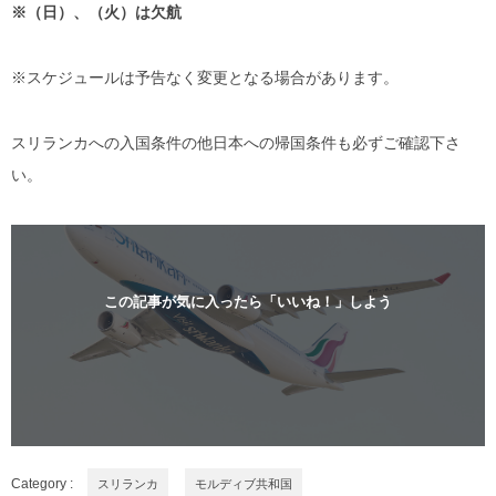
※（日）、（火）は欠航
※スケジュールは予告なく変更となる場合があります。
スリランカへの入国条件の他日本への帰国条件も必ずご確認下さ
い。
この記事が気に入ったら「いいね！」しよう
Category :
スリランカ
モルディブ共和国