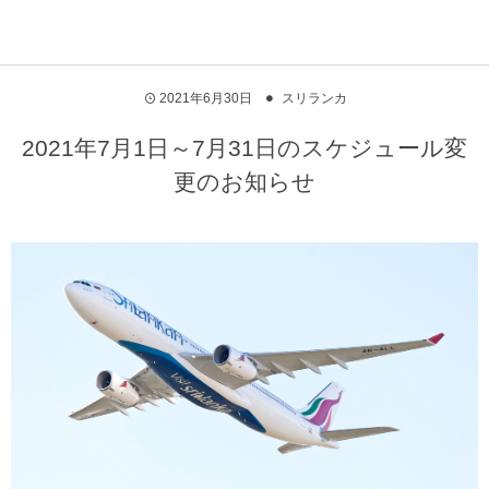
2021年6月30日
スリランカ
2021年7月1日～7月31日のスケジュール変
更のお知らせ