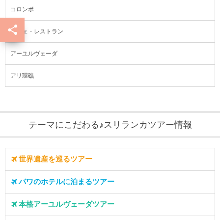
コロンボ
カフェ・レストラン
アーユルヴェーダ
アリ環礁
テーマにこだわる♪スリランカツアー情報
世界遺産を巡るツアー
バワのホテルに泊まるツアー
本格アーユルヴェーダツアー