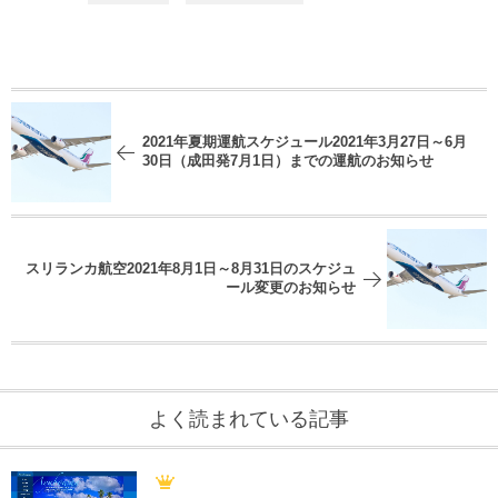
2021年夏期運航スケジュール2021年3月27日～6月
30日（成田発7月1日）までの運航のお知らせ
スリランカ航空2021年8月1日～8月31日のスケジュ
ール変更のお知らせ
よく読まれている記事