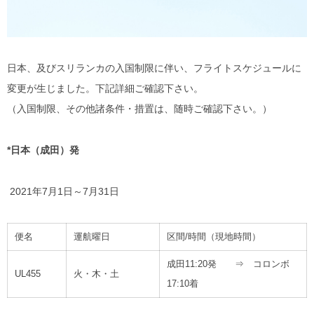
日本、及びスリランカの入国制限に伴い、フライトスケジュールに
変更が生じました。下記詳細ご確認下さい。
（入国制限、その他諸条件・措置は、随時ご確認下さい。）
*
日本（成田）発
2021年7月1日～7月31日
便名
運航曜日
区間/時間（現地時間）
成田11:20発 ⇒ コロンボ
UL455
火・木・土
17:10着