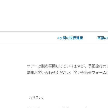
8ヶ所の世界遺産
至福の
ツアーは順次再開してまいりますが、手配旅行の
是非お問い合わせください。
問い合わせフォーム
スリランカ