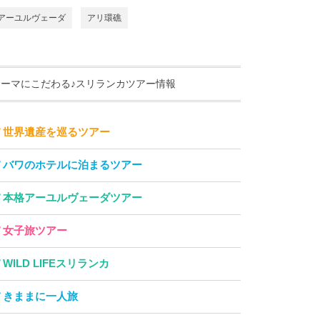
アーユルヴェーダ
アリ環礁
テーマにこだわる♪スリランカツアー情報
世界遺産を巡るツアー
バワのホテルに泊まるツアー
本格アーユルヴェーダツアー
女子旅ツアー
WILD LIFEスリランカ
きままに一人旅