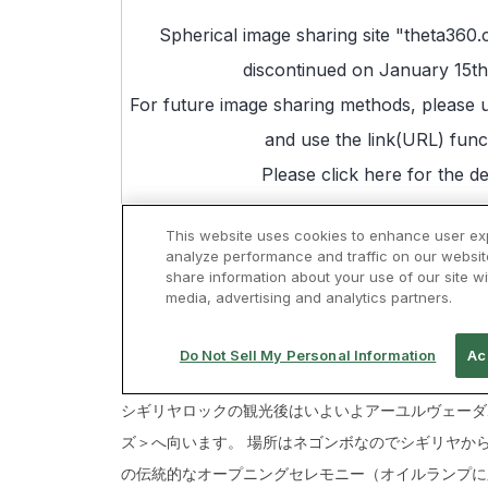
シギリヤロックの観光後はいよいよアーユルヴェーダ
ズ＞へ向います。 場所はネゴンボなのでシギリヤか
の伝統的なオープニングセレモニー（オイルランプに