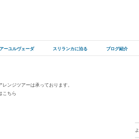
アーユルヴェーダ
スリランカに泊る
ブログ紹介
アレンジツアーは承っております。
はこちら