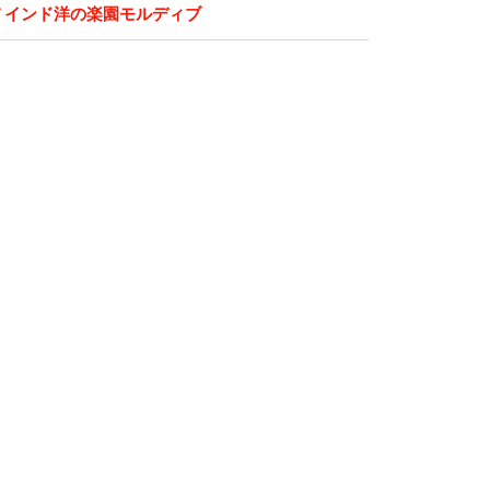
インド洋の楽園モルディブ