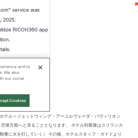
ホテル＜ジェットウィング・アーユルヴェーダ・パヴィリオン
ら空港方面へと戻ることとなります。 ホテル到着後はスリランカ
順番に火を灯していく） その後、ホテルスタッフ・ガイドより