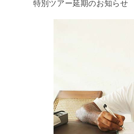
特別ツアー延期のお知らせ