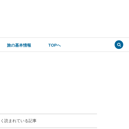
旅の基本情報
TOPへ
よく読まれている記事