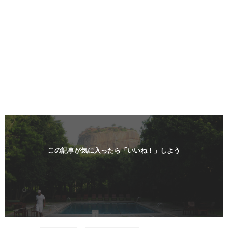
この記事が気に入ったら「いいね！」しよう