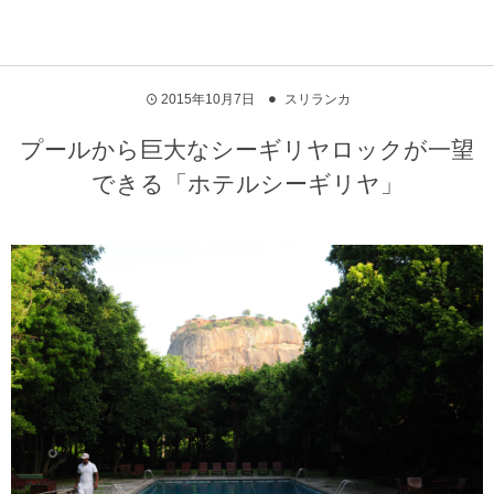
2015年10月7日
スリランカ
プールから巨大なシーギリヤロックが一望
できる「ホテルシーギリヤ」