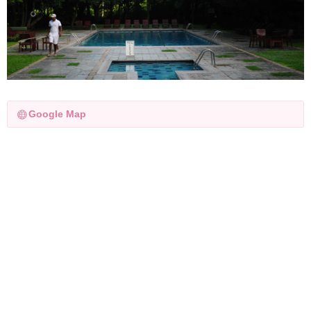
Google Map