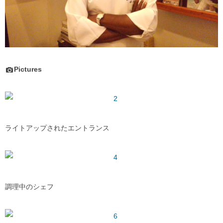
Pictures
ライトアップされたエントランス
調理中のシェフ