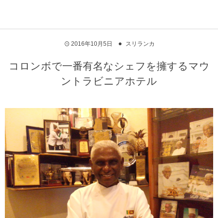
2016年10月5日
スリランカ
コロンボで一番有名なシェフを擁するマウ
ントラビニアホテル