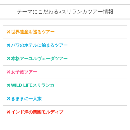
テーマにこだわる♪スリランカツアー情報
世界遺産を巡るツアー
バワのホテルに泊まるツアー
本格アーユルヴェーダツアー
女子旅ツアー
WILD LIFEスリランカ
きままに一人旅
インド洋の楽園モルディブ