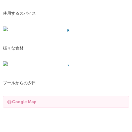
使用するスパイス
様々な食材
プールからの夕日
Google Map