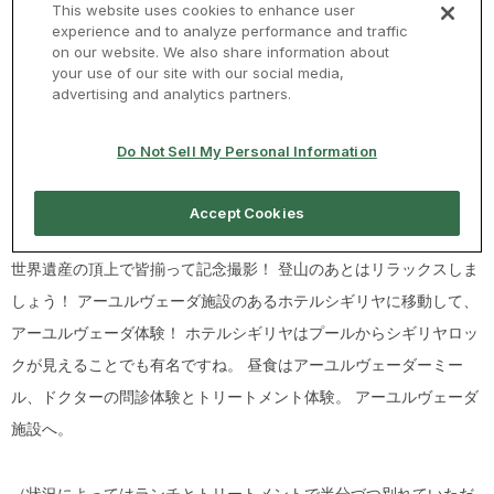
世界遺産の頂上で皆揃って記念撮影！ 登山のあとはリラックスしま
しょう！ アーユルヴェーダ施設のあるホテルシギリヤに移動して、
アーユルヴェーダ体験！ ホテルシギリヤはプールからシギリヤロッ
クが見えることでも有名ですね。 昼食はアーユルヴェーダーミー
ル、ドクターの問診体験とトリートメント体験。 アーユルヴェーダ
施設へ。
（状況によってはランチとトリートメントで半分づつ別れていただ