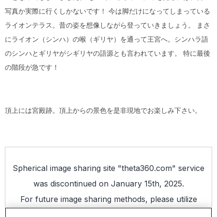
写真か実際に行くしかないです！ 今は脚だけになってしまっている
ライオンテラス。昔の姿を想像しながら登っていきましょう。 まさ
にライオン（シンハ）の喉（ギリヤ）を通って王宮へ。シンハラ語
のシンハとギリヤがシギリヤの語源とも言われています。 特に最後
の階段が急です！
頂上には宮殿跡。頂上からの景色を是非現地でお楽しみ下さい。