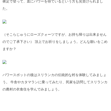
裸足で登って、直にパワーを得ているという方も見受けられまし
た。
（そこらじゅうにローズクォーツですが、お持ち帰りは出来ません
のでご了承下さい） 頂上でお祈りをしましょう。どんな願いをこめ
ますか？
パワースポットの後はスリランカの伝統的な村を体験してみましょ
う。 牛舎やカタマランに乗ってみたり、民家を訪問してスリランカ
の農村の衣食住を学んでみましょう。