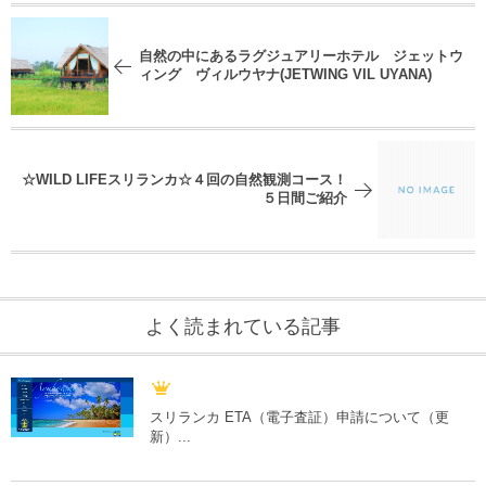
自然の中にあるラグジュアリーホテル ジェットウ
ィング ヴィルウヤナ(JETWING VIL UYANA)
☆WILD LIFEスリランカ☆４回の自然観測コース！
５日間ご紹介
よく読まれている記事
スリランカ ETA（電子査証）申請について（更
新）...