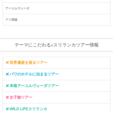
アーユルヴェーダ
アリ環礁
テーマにこだわる♪スリランカツアー情報
世界遺産を巡るツアー
バワのホテルに泊まるツアー
本格アーユルヴェーダツアー
女子旅ツアー
WILD LIFEスリランカ