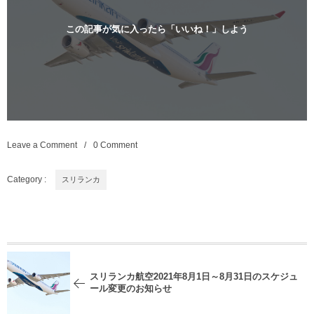
この記事が気に入ったら「いいね！」しよう
Leave a Comment
0 Comment
Category :
スリランカ
スリランカ航空2021年8月1日～8月31日のスケジュ
ール変更のお知らせ