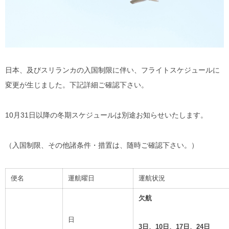
日本、及びスリランカの入国制限に伴い、フライトスケジュールに
変更が生じました。下記詳細ご確認下さい。
10月31日以降の冬期スケジュールは別途お知らせいたします。
（入国制限、その他諸条件・措置は、随時ご確認下さい。）
便名
運航曜日
運航状況
欠航
日
3
日、10日、17日、24日