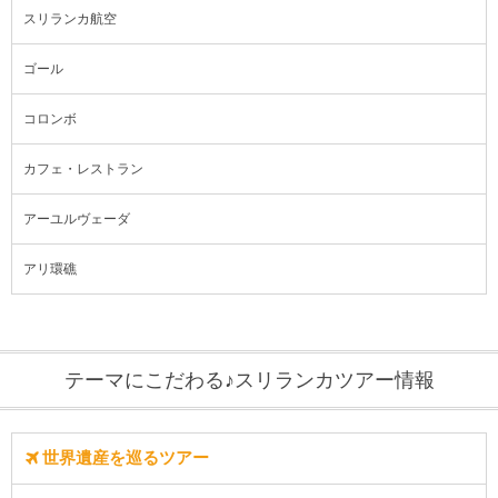
スリランカ航空
ゴール
コロンボ
カフェ・レストラン
アーユルヴェーダ
アリ環礁
テーマにこだわる♪スリランカツアー情報
世界遺産を巡るツアー