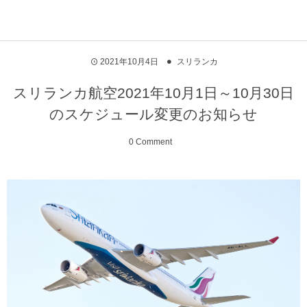
2021年10月4日
スリランカ
スリランカ航空2021年10月1日～10月30日
のスケジュール変更のお知らせ
0 Comment