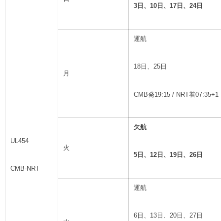
3
日、10日、17日、24日
運航
18日、25日
月
CMB発19:15 / NRT着07:35+1
欠航
UL454
火
5
日、12日、19日、26日
CMB-NRT
運航
6日、13日、20日、27日