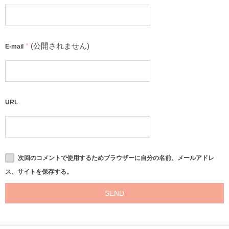
*
(公開されません)
E-mail
URL
次回のコメントで使用するためブラウザーに自分の名前、メールアドレ
ス、サイトを保存する。