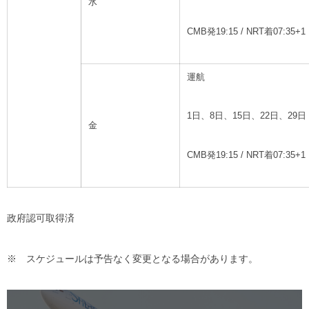
水
CMB発19:15 / NRT着07:35+1
運航
1日、8日、15日、22日、29日
金
CMB発19:15 / NRT着07:35+1
政府認可取得済
※ スケジュールは予告なく変更となる場合があります。