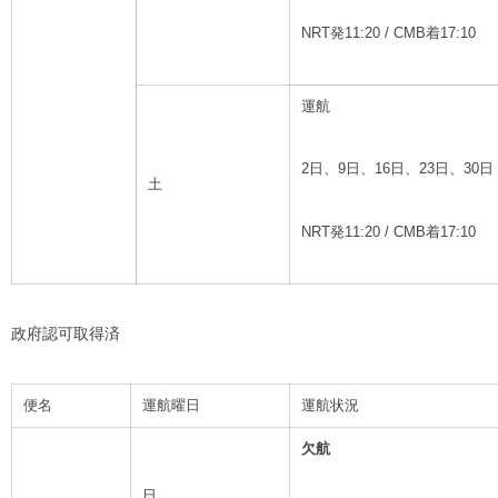
NRT発11:20 / CMB着17:10
運航
2日、9日、16日、23日、30日
土
NRT発11:20 / CMB着17:10
政府認可取得済
便名
運航曜日
運航状況
欠航
日