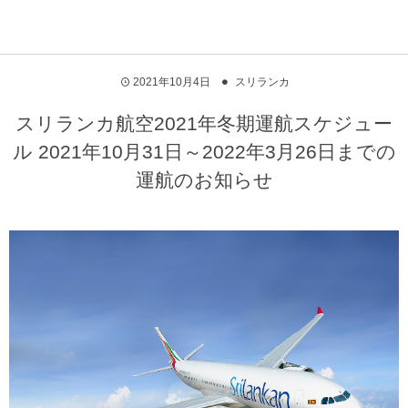
2021年10月4日
スリランカ
スリランカ航空2021年冬期運航スケジュー
ル 2021年10月31日～2022年3月26日までの
運航のお知らせ