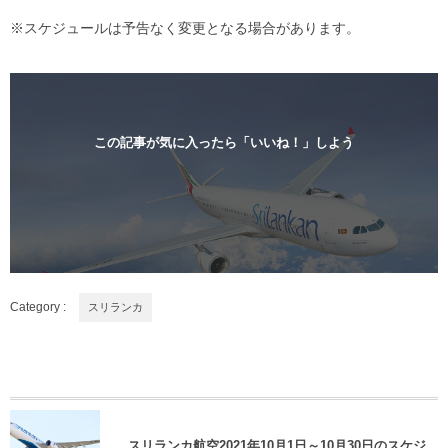
※スケジュールは予告なく変更となる場合があります。
この記事が気に入ったら「いいね！」しよう
Category :
スリランカ
スリランカ航空2021年10月1日～10月30日のスケジ