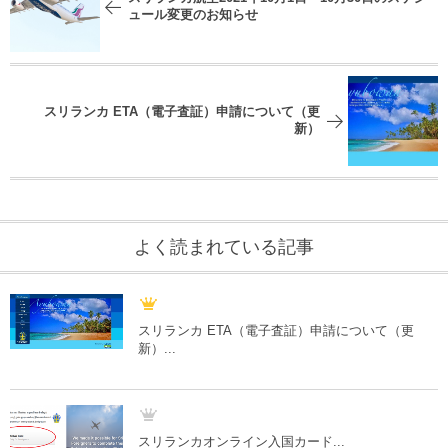
ュール変更のお知らせ
スリランカ ETA（電子査証）申請について（更
新）
よく読まれている記事
スリランカ ETA（電子査証）申請について（更
新）...
スリランカオンライン入国カード...