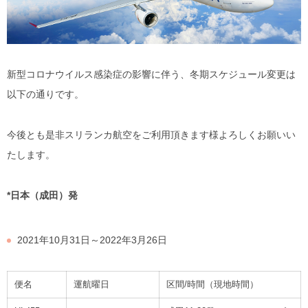
新型コロナウイルス感染症の影響に伴う、冬期スケジュール変更は
以下の通りです。
今後とも是非スリランカ航空をご利用頂きます様よろしくお願いい
たします。
*
日本（成田）発
2021年10月31日～2022年3月26日
便名
運航曜日
区間/時間（現地時間）