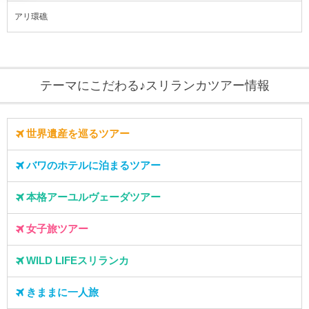
アリ環礁
テーマにこだわる♪スリランカツアー情報
世界遺産を巡るツアー
バワのホテルに泊まるツアー
本格アーユルヴェーダツアー
女子旅ツアー
WILD LIFEスリランカ
きままに一人旅