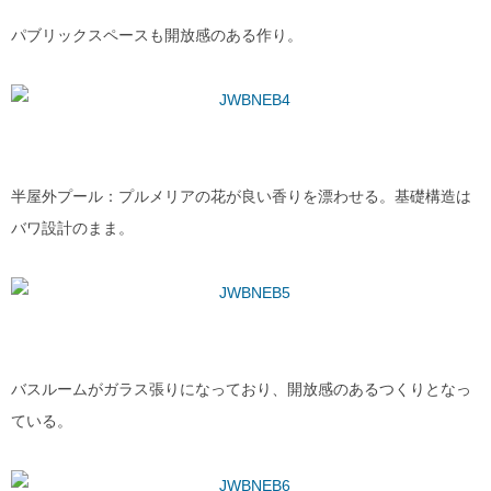
パブリックスペースも開放感のある作り。
半屋外プール：プルメリアの花が良い香りを漂わせる。基礎構造は
バワ設計のまま。
バスルームがガラス張りになっており、開放感のあるつくりとなっ
ている。