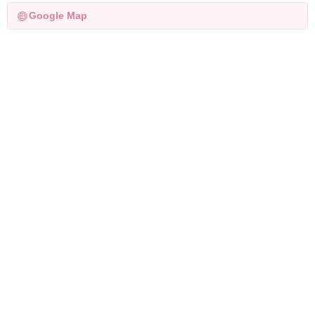
Google Map