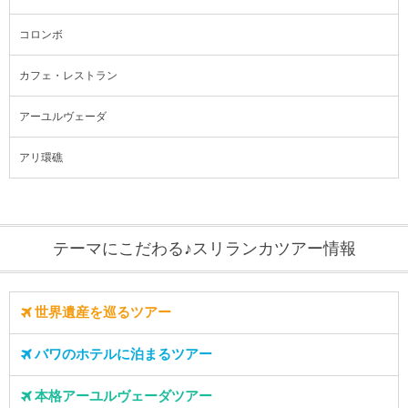
コロンボ
カフェ・レストラン
アーユルヴェーダ
アリ環礁
テーマにこだわる♪スリランカツアー情報
世界遺産を巡るツアー
バワのホテルに泊まるツアー
本格アーユルヴェーダツアー