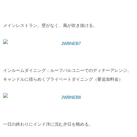
メインレストラン。壁がなく、風が吹き抜ける。
インルームダイニング：ルーフバルコニーでのディナーアレンジ。
キャンドルに揺らめくプライベートダイニング（要追加料金）
一日の終わりにインド洋に沈む夕日を眺める。